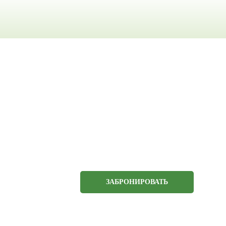
ЗАБРОНИРОВАТЬ