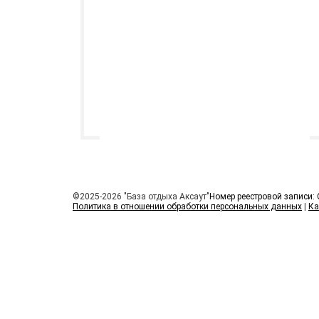
©2025-2026 "База отдыха Аксаут"
Номер реестровой записи:
Политика в отношении обработки персональных данных
|
Ка