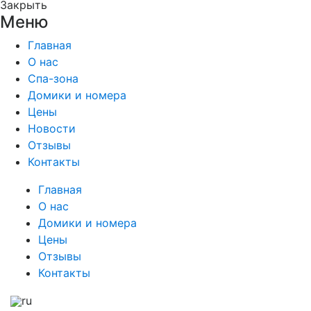
Закрыть
Меню
Главная
О нас
Спа-зона
Домики и номера
Цены
Новости
Отзывы
Контакты
Главная
О нас
Домики и номера
Цены
Отзывы
Контакты
ru