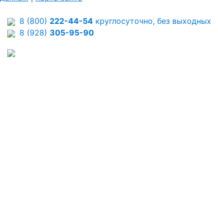
8 (800)
222-44-54
круглосуточно, без выходных
8 (928)
305-95-90