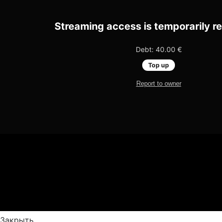
Закрыть