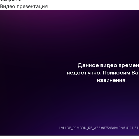
Видео презентация