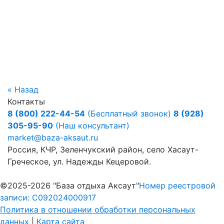
« Назад
Контакты
8 (800) 222-44-54
(Бесплатный звонок)
8 (928)
305-95-90
(Наш консультант)
market@baza-aksaut.ru
Россия, КЧР, Зеленчукский район, село Хасаут-
Греческое, ул. Надежды Кецеровой.
©2025-2026 "База отдыха Аксаут"
Номер реестровой
записи: С092024000917
Политика в отношении обработки персональных
данных
|
Карта сайта