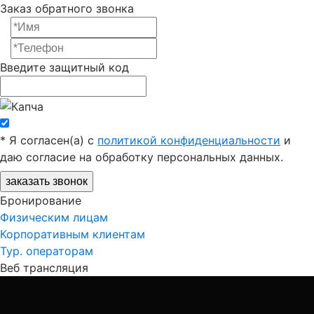
Заказ обратного звонка
Введите защитный код
*
Я согласен(a) с
политикой конфиденциальности
и
даю согласие на обработку персональных данных.
заказать звонок
Бронирование
Физическим лицам
Корпоративным клиентам
Тур. операторам
Веб трансляция